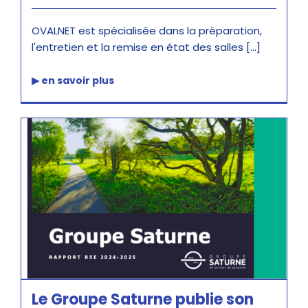
OVALNET est spécialisée dans la préparation,
l'entretien et la remise en état des salles [...]
Le Groupe Saturne publie son