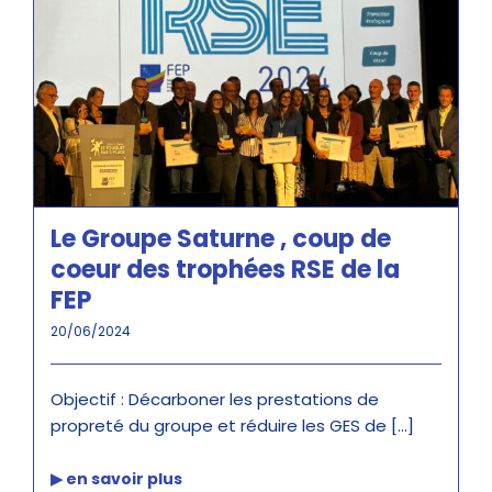
Le Groupe Saturne , coup de
coeur des trophées RSE de la
FEP
20/06/2024
Objectif : Décarboner les prestations de
propreté du groupe et réduire les GES de [...]