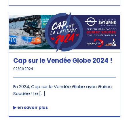
Cap sur le Vendée Globe 2024 !
02/01/2024
En 2024, Cap sur le Vendée Globe avec Guirec
Soudée ! Le [...]