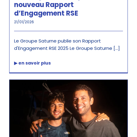
nouveau Rapport
d’Engagement RSE
21/01/2026
Le Groupe Saturne publie son Rapport
d'Engagement RSE 2025 Le Groupe Saturne [...]