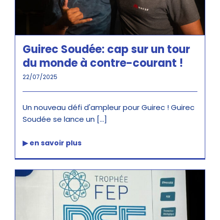
Guirec Soudée: cap sur un tour
du monde à contre-courant !
22/07/2025
Un nouveau défi d'ampleur pour Guirec ! Guirec
Soudée se lance un [...]