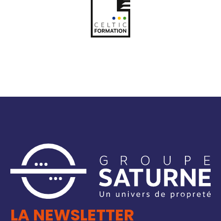
LA NEWSLETTER