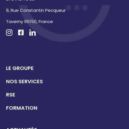
9, Rue Constantin Pecqueur
Taverny 95150, France
LE GROUPE
NOS SERVICES
RSE
FORMATION