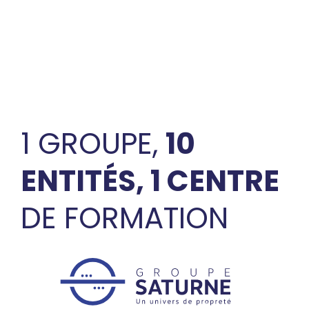
1 GROUPE,
10
ENTITÉS, 1 CENTRE
DE FORMATION