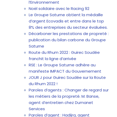
l’Environnement
Noël solidaire avec le Racing 92
Le Groupe Saturne obtient la médaille
d’argent Ecovadis et entre dans le top
8% des entreprises du secteur évaluées.
Décarboner les prestations de propreté :
publication du bilan carbone du Groupe
Saturne
Route du Rhum 2022 : Guirec Soudée
franchit la ligne d’arrivée
RSE : Le Groupe Saturne adhère au
manifeste IMPACT du Gouvernement
JOUR J pour Guirec Soudée sur la Route
du Rhum 2022 !
Paroles d’agents : Changer de regard sur
les métiers de la propreté. M. Banse,
agent d’entretien chez Dumanet
Services
Paroles d’agent : Hadijra, agent