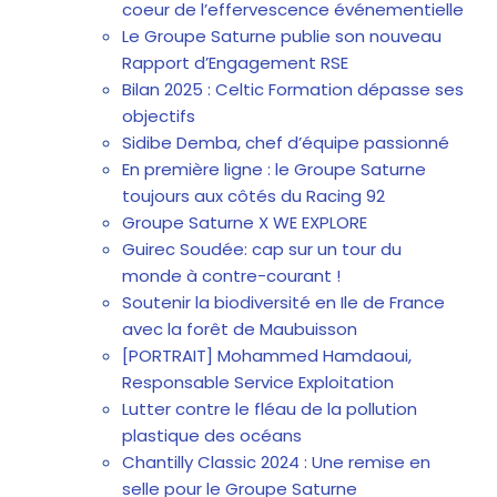
coeur de l’effervescence événementielle
Le Groupe Saturne publie son nouveau
Rapport d’Engagement RSE
Bilan 2025 : Celtic Formation dépasse ses
objectifs
Sidibe Demba, chef d’équipe passionné
En première ligne : le Groupe Saturne
toujours aux côtés du Racing 92
Groupe Saturne X WE EXPLORE
Guirec Soudée: cap sur un tour du
monde à contre-courant !
Soutenir la biodiversité en Ile de France
avec la forêt de Maubuisson
[PORTRAIT] Mohammed Hamdaoui,
Responsable Service Exploitation
Lutter contre le fléau de la pollution
plastique des océans
Chantilly Classic 2024 : Une remise en
selle pour le Groupe Saturne