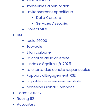
Restauration
Immeubles d’habitation
Environnement spécifique
Data Centers
Services Associés
Collectivité
RSE
Lucie 26000
Ecovadis
Bilan carbone
La charte de la diversité
L’index d’égalité H/F 2025
La charte des achats responsables
Rapport d’Engagement RSE
La politique environnementale
Adhésion Global Compact
Team GUIREC
Racing 92
Actualités