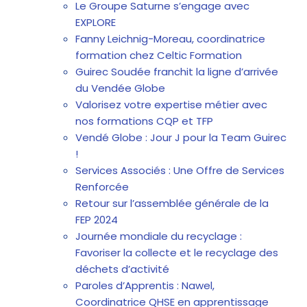
Le Groupe Saturne s’engage avec
EXPLORE
Fanny Leichnig-Moreau, coordinatrice
formation chez Celtic Formation
Guirec Soudée franchit la ligne d’arrivée
du Vendée Globe
Valorisez votre expertise métier avec
nos formations CQP et TFP
Vendé Globe : Jour J pour la Team Guirec
!
Services Associés : Une Offre de Services
Renforcée
Retour sur l’assemblée générale de la
FEP 2024
Journée mondiale du recyclage :
Favoriser la collecte et le recyclage des
déchets d’activité
Paroles d’Apprentis : Nawel,
Coordinatrice QHSE en apprentissage