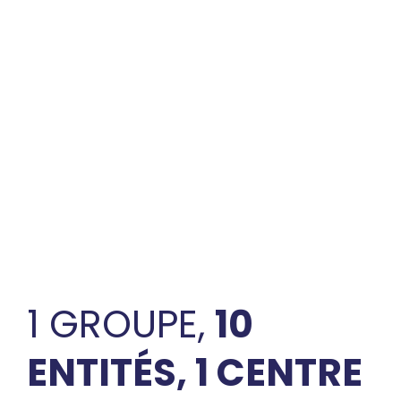
1 GROUPE,
10
ENTITÉS, 1 CENTRE