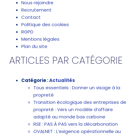
Nous rejoindre
Recrutement
Contact
Politique des cookies
RGPD
Mentions légales
Plan du site
ARTICLES PAR CATÉGORIE
Catégorie :
Actualités
Tous essentiels : Donner un visage à la
propreté
Transition écologique des entreprises de
propreté : Vers un modèle d’affaire
adapté au monde bas carbone
RSE : PAS À PAS vers la décarbonation
OVALNET : L’exigence opérationnelle au