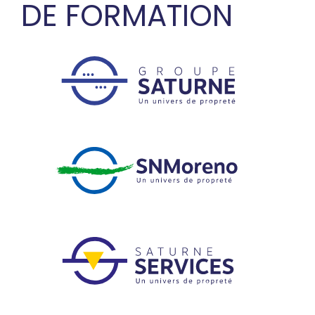
DE FORMATION