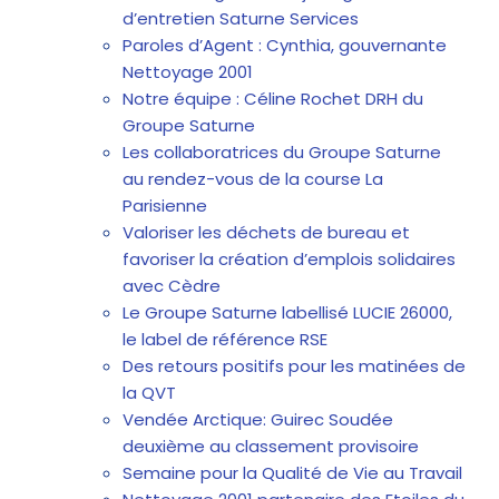
d’entretien Saturne Services
Paroles d’Agent : Cynthia, gouvernante
Nettoyage 2001
Notre équipe : Céline Rochet DRH du
Groupe Saturne
Les collaboratrices du Groupe Saturne
au rendez-vous de la course La
Parisienne
Valoriser les déchets de bureau et
favoriser la création d’emplois solidaires
avec Cèdre
Le Groupe Saturne labellisé LUCIE 26000,
le label de référence RSE
Des retours positifs pour les matinées de
la QVT
Vendée Arctique: Guirec Soudée
deuxième au classement provisoire
Semaine pour la Qualité de Vie au Travail