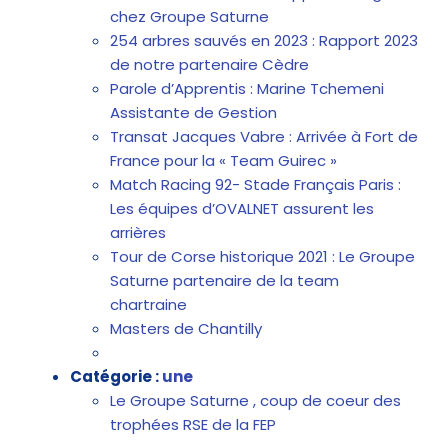
chez Groupe Saturne
254 arbres sauvés en 2023 : Rapport 2023
de notre partenaire Cèdre
Parole d’Apprentis : Marine Tchemeni
Assistante de Gestion
Transat Jacques Vabre : Arrivée à Fort de
France pour la « Team Guirec »
Match Racing 92- Stade Français Paris :
Les équipes d’OVALNET assurent les
arrières
Tour de Corse historique 2021 : Le Groupe
Saturne partenaire de la team
chartraine
Masters de Chantilly
Catégorie :
une
Le Groupe Saturne , coup de coeur des
trophées RSE de la FEP