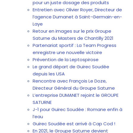
pour un juste dosage des produits
Entretien avec Olivier Royer, Directeur de
l’agence Dumanet à Saint-Germain-en-
Laye
Retour en images sur le prix Groupe
Saturne du Masters de Chantilly 2021
Partenariat sportif : La Team Progress
enregistre une nouvelle victoire
Prévention de la Leptospirose
Le grand départ de Guirec Soudée
depuis les USA
Rencontre avec François Le Doze,
Directeur Général du Groupe Saturne
L’entreprise DUMANET rejoint le GROUPE
SATURNE
J-1 pour Guirec Soudée : Romane enfin à
l’eau
Guirec Soudée est arrivé à Cap Cod !
En 2021, le Groupe Saturne devient