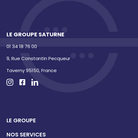
LE GROUPE SATURNE
01 34 18 76 00
9, Rue Constantin Pecqueur
Taverny 95150, France
LE GROUPE
NOS SERVICES