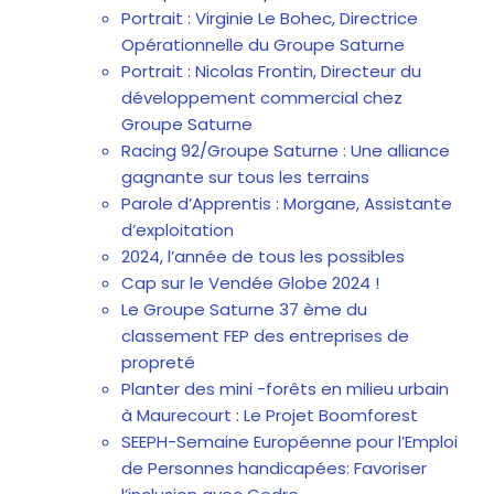
Portrait : Virginie Le Bohec, Directrice
Opérationnelle du Groupe Saturne
Portrait : Nicolas Frontin, Directeur du
développement commercial chez
Groupe Saturne
Racing 92/Groupe Saturne : Une alliance
gagnante sur tous les terrains
Parole d’Apprentis : Morgane, Assistante
d’exploitation
2024, l’année de tous les possibles
Cap sur le Vendée Globe 2024 !
Le Groupe Saturne 37 ème du
classement FEP des entreprises de
propreté
Planter des mini -forêts en milieu urbain
à Maurecourt : Le Projet Boomforest
SEEPH-Semaine Européenne pour l’Emploi
de Personnes handicapées: Favoriser