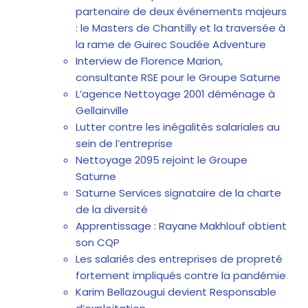
partenaire de deux événements majeurs
: le Masters de Chantilly et la traversée à
la rame de Guirec Soudée Adventure
Interview de Florence Marion,
consultante RSE pour le Groupe Saturne
L’agence Nettoyage 2001 déménage à
Gellainville
Lutter contre les inégalités salariales au
sein de l’entreprise
Nettoyage 2095 rejoint le Groupe
Saturne
Saturne Services signataire de la charte
de la diversité
Apprentissage : Rayane Makhlouf obtient
son CQP
Les salariés des entreprises de propreté
fortement impliqués contre la pandémie
Karim Bellazougui devient Responsable