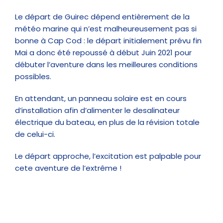
Le départ de Guirec dépend entièrement de la
météo marine qui n’est malheureusement pas si
bonne à Cap Cod : le départ initialement prévu fin
Mai a donc été repoussé à début Juin 2021 pour
débuter l’aventure dans les meilleures conditions
possibles.
En attendant, un panneau solaire est en cours
d’installation afin d’alimenter le desalinateur
électrique du bateau, en plus de la révision totale
de celui-ci.
Le départ approche, l’excitation est palpable pour
cete aventure de l’extrême !