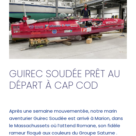
GUIREC SOUDÉE PRÊT AU
DÉPART À CAP COD
Après une semaine mouvementée, notre marin
aventurier Guirec Soudée est arrivé à Marion, dans
le Massachussets où l’attend Romane, son fidèle
rameur floqué aux couleurs du Groupe Saturne .