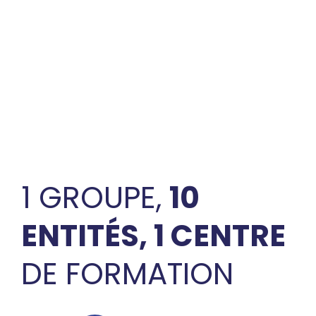
1 GROUPE,
10
ENTITÉS, 1 CENTRE
DE FORMATION