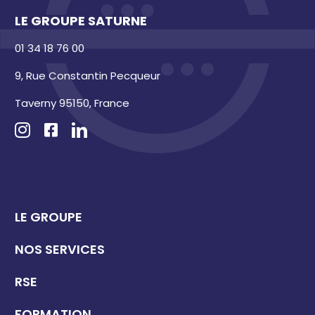
LE GROUPE SATURNE
01 34 18 76 00
9, Rue Constantin Pecqueur
Taverny 95150, France
LE GROUPE
NOS SERVICES
RSE
FORMATION