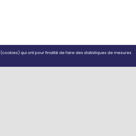
s (cookies) qui ont pour finalité de faire des statistiques de mesures