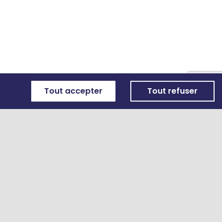
Tout accepter
Tout refuser