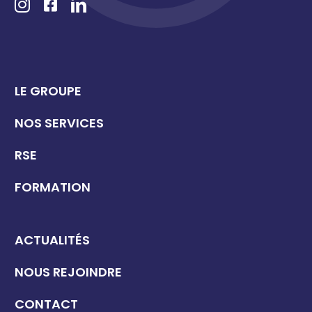
LE GROUPE
NOS SERVICES
RSE
FORMATION
ACTUALITÉS
NOUS REJOINDRE
CONTACT