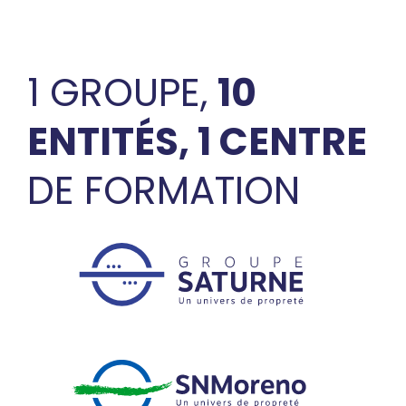
1 GROUPE,
10
ENTITÉS, 1 CENTRE
DE FORMATION