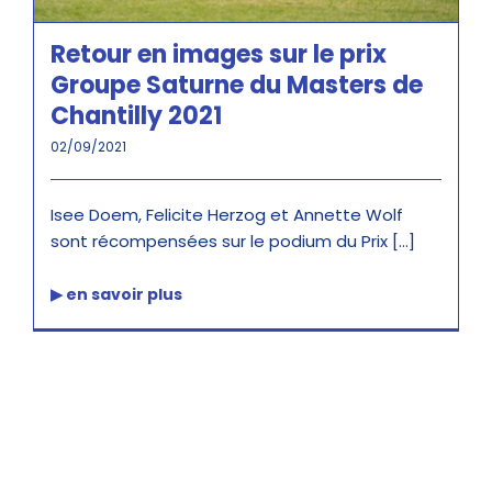
Retour en images sur le prix
Groupe Saturne du Masters de
Chantilly 2021
02/09/2021
Isee Doem, Felicite Herzog et Annette Wolf
sont récompensées sur le podium du Prix [...]