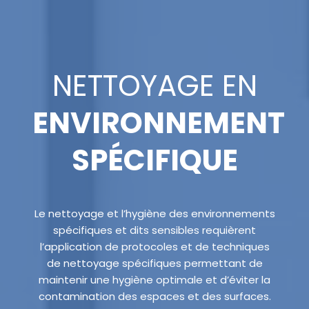
NETTOYAGE EN
ENVIRONNEMENT
SPÉCIFIQUE
Le nettoyage et l’hygiène des environnements
spécifiques et dits sensibles requièrent
l’application de protocoles et de techniques
de nettoyage spécifiques permettant de
maintenir une hygiène optimale et d’éviter la
contamination des espaces et des surfaces.