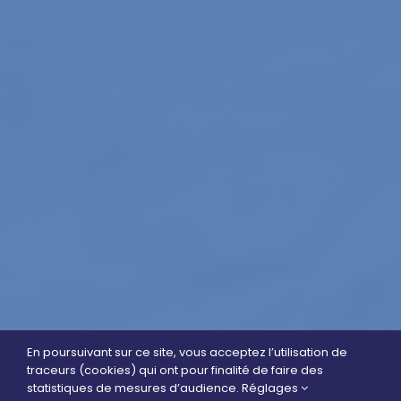
En poursuivant sur ce site, vous acceptez l’utilisation de
traceurs (cookies) qui ont pour finalité de faire des
statistiques de mesures d’audience.
Réglages