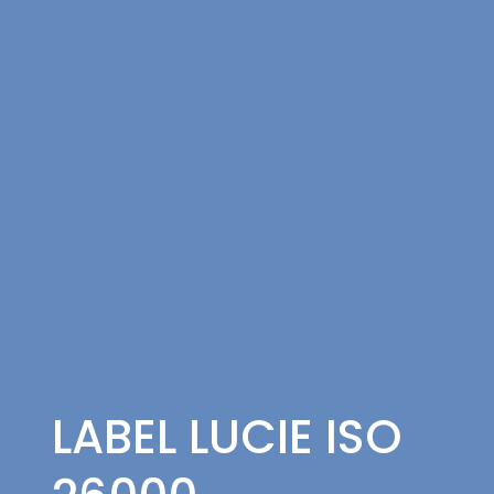
LABEL LUCIE ISO