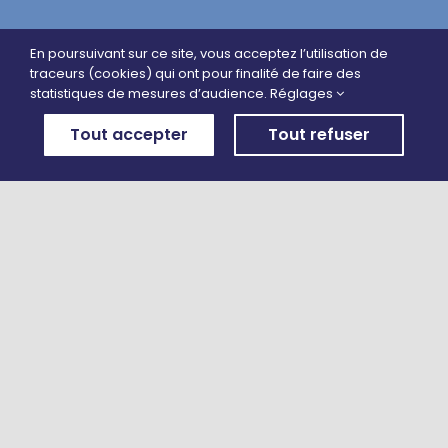
En poursuivant sur ce site, vous acceptez l’utilisation de
traceurs (cookies) qui ont pour finalité de faire des
statistiques de mesures d’audience.
Réglages
Tout accepter
Tout refuser